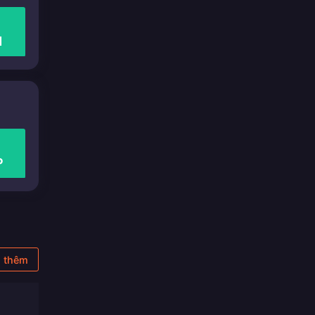
N
P
 thêm