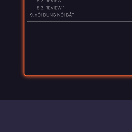
REVIEW 1
REVIEW 1
nỘI DUNG NỔI BẬT