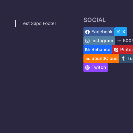
SOCIAL
Test Sapo Footer
Facebook
X
Instagram
500
Behance
Pinte
SoundCloud
Tu
Twitch