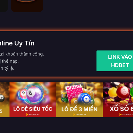
line Uy Tín
tài khoản thành công.
LINK VÀO
ị thẻ nạp.
HDBET
 tỷ lệ.