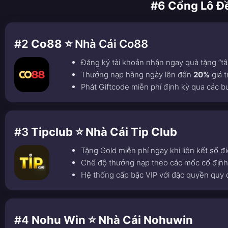
#6 Cổng Lô Đề
#2
Co88 ⭐
Nhà Cái Co88
Đăng ký tài khoản nhận ngay quà tặng “tâ
Thưởng nạp hàng ngày lên đến
20%
giá tr
Phát Giftcode miễn phí định kỳ qua các b
#3
Tipclub ⭐
Nhà Cái Tip Club
Tặng Gold miễn phí ngay khi liên kết số đi
Chế độ thưởng nạp theo các mốc cố định
Hệ thống cấp bậc VIP với đặc quyền quy đ
#4
Nohu Win ⭐
Nhà Cái Nohuwin