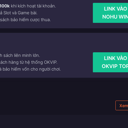
 100k
khi kích hoạt tài khoản.
LINK VÀO
 Slot và Game bài.
NOHU WI
 sách bảo hiểm cược thua.
 sách liên minh lớn.
LINK VÀO
hách hàng từ hệ thống OKVIP.
OKVIP TO
và bảo hiểm vốn cho người chơi.
Xem