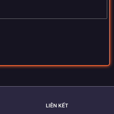
LIÊN KẾT